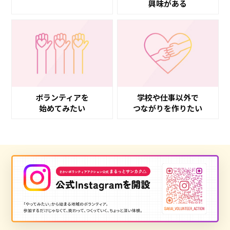
興味がある
ボランティアを
学校や仕事以外で
始めてみたい
つながりを作りたい