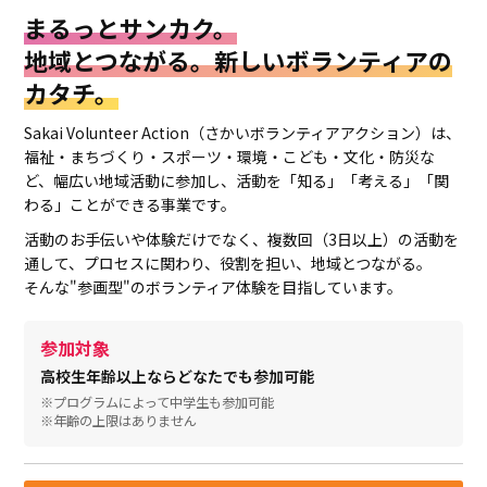
まるっとサンカク。
地域とつながる。新しいボランティアの
カタチ。
Sakai Volunteer Action（さかいボランティアアクション）は、
福祉・まちづくり・スポーツ・環境・こども・文化・防災な
ど、幅広い地域活動に参加し、活動を「知る」「考える」「関
わる」ことができる事業です。
活動のお手伝いや体験だけでなく、複数回（3日以上）の活動を
通して、プロセスに関わり、役割を担い、地域とつながる。
そんな"参画型"のボランティア体験を目指しています。
参加対象
高校生年齢以上ならどなたでも参加可能
※プログラムによって中学生も参加可能
※年齢の上限はありません