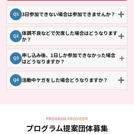
3日参加できない場合は参加できませんか？
体調不良などで欠席した場合はどうなります
か？
申し込み後、1日しか参加できなかった場合
はどうなりますか？
活動中ケガをした場合どうなりますか？
PROGRAM PROVIDER
プログラム提案団体募集