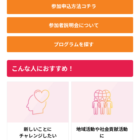
参加申込方法コチラ
参加者説明会について
プログラムを探す
こんな人におすすめ！
新しいことに
地域活動や社会貢献活動
チャレンジしたい
に