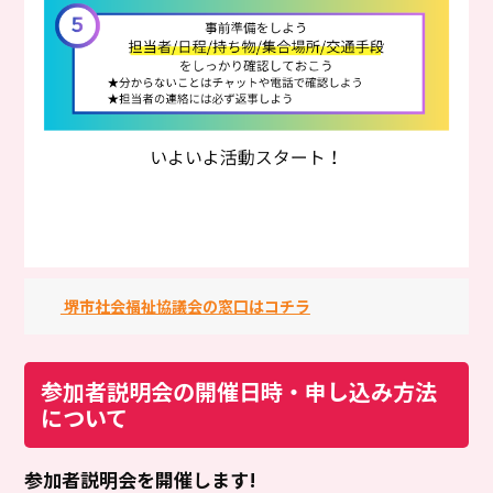
堺市社会福祉協議会の窓口はコチラ
参加者説明会の開催日時・申し込み方法
について
参加者説明会を開催します!