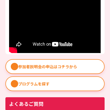
参加者説明会の申込はコチラから
プログラムを探す
よくあるご質問