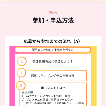
Flow
参加・申込方法