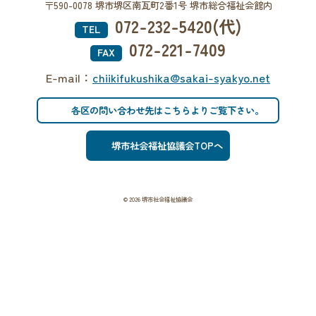
〒590-0078 堺市堺区南瓦町2番1号 堺市総合福祉会館内
072-232-5420(代)
TEL
072-221-7409
FAX
E-mail：
chiikifukushika@sakai-syakyo.net
各区の問い合わせ先はこちらよりご覧下さい。
堺市社会福祉協議会TOPへ
© 2026 堺市社会福祉協議会
PAGE TOP